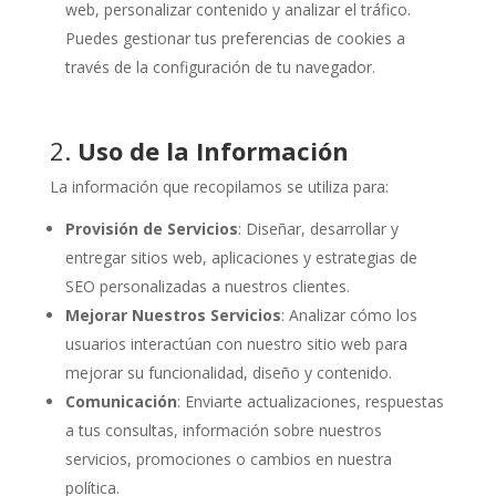
web, personalizar contenido y analizar el tráfico.
Puedes gestionar tus preferencias de cookies a
través de la configuración de tu navegador.
2.
Uso de la Información
La información que recopilamos se utiliza para:
Provisión de Servicios
: Diseñar, desarrollar y
entregar sitios web, aplicaciones y estrategias de
SEO personalizadas a nuestros clientes.
Mejorar Nuestros Servicios
: Analizar cómo los
usuarios interactúan con nuestro sitio web para
mejorar su funcionalidad, diseño y contenido.
Comunicación
: Enviarte actualizaciones, respuestas
a tus consultas, información sobre nuestros
servicios, promociones o cambios en nuestra
política.