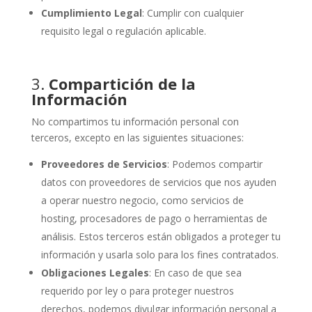
Cumplimiento Legal
: Cumplir con cualquier
requisito legal o regulación aplicable.
3.
Compartición de la
Información
No compartimos tu información personal con
terceros, excepto en las siguientes situaciones:
Proveedores de Servicios
: Podemos compartir
datos con proveedores de servicios que nos ayuden
a operar nuestro negocio, como servicios de
hosting, procesadores de pago o herramientas de
análisis. Estos terceros están obligados a proteger tu
información y usarla solo para los fines contratados.
Obligaciones Legales
: En caso de que sea
requerido por ley o para proteger nuestros
derechos, podemos divulgar información personal a