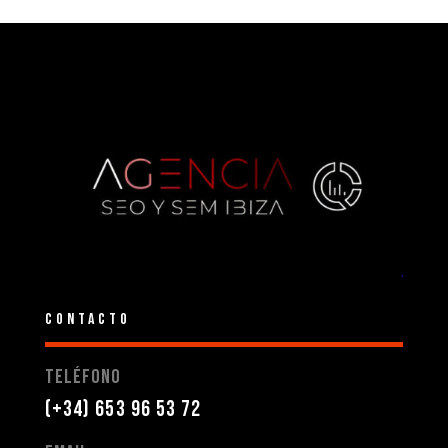
CONTACTO
Teléfono
(+34) 653 96 53 72