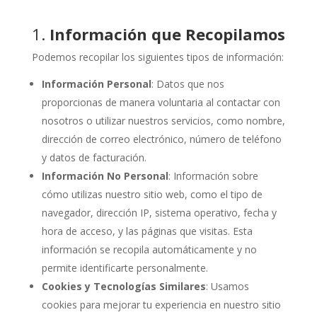
1.
Información que Recopilamos
Podemos recopilar los siguientes tipos de información:
Información Personal
: Datos que nos
proporcionas de manera voluntaria al contactar con
nosotros o utilizar nuestros servicios, como nombre,
dirección de correo electrónico, número de teléfono
y datos de facturación.
Información No Personal
: Información sobre
cómo utilizas nuestro sitio web, como el tipo de
navegador, dirección IP, sistema operativo, fecha y
hora de acceso, y las páginas que visitas. Esta
información se recopila automáticamente y no
permite identificarte personalmente.
Cookies y Tecnologías Similares
: Usamos
cookies para mejorar tu experiencia en nuestro sitio