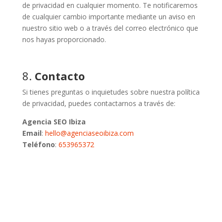
de privacidad en cualquier momento. Te notificaremos
de cualquier cambio importante mediante un aviso en
nuestro sitio web o a través del correo electrónico que
nos hayas proporcionado.
8.
Contacto
Si tienes preguntas o inquietudes sobre nuestra política
de privacidad, puedes contactarnos a través de:
Agencia SEO Ibiza
Email
:
hello@agenciaseoibiza.com
Teléfono
:
653965372