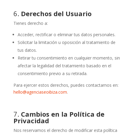
6.
Derechos del Usuario
Tienes derecho a:
Acceder, rectificar o eliminar tus datos personales.
Solicitar la limitación u oposición al tratamiento de
tus datos.
Retirar tu consentimiento en cualquier momento, sin
afectar la legalidad del tratamiento basado en el
consentimiento previo a su retirada.
Para ejercer estos derechos, puedes contactarnos en:
hello@agenciaseoibiza.com
.
7.
Cambios en la Política de
Privacidad
Nos reservamos el derecho de modificar esta política