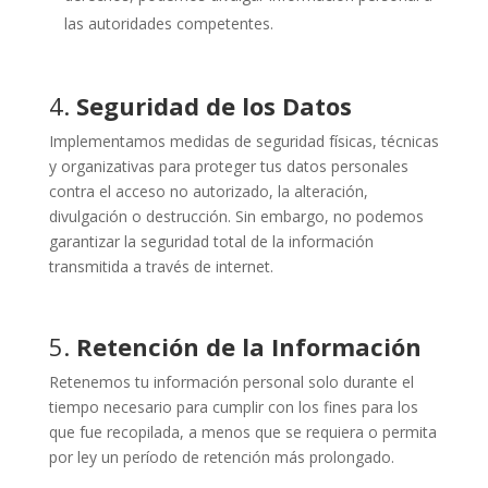
las autoridades competentes.
4.
Seguridad de los Datos
Implementamos medidas de seguridad físicas, técnicas
y organizativas para proteger tus datos personales
contra el acceso no autorizado, la alteración,
divulgación o destrucción. Sin embargo, no podemos
garantizar la seguridad total de la información
transmitida a través de internet.
5.
Retención de la Información
Retenemos tu información personal solo durante el
tiempo necesario para cumplir con los fines para los
que fue recopilada, a menos que se requiera o permita
por ley un período de retención más prolongado.