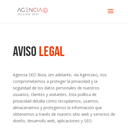
Aviso
legal
Agencia SEO Ibiza, (en adelante, «la Agencia»), nos
comprometemos a proteger la privacidad y la
seguridad de los datos personales de nuestros
usuarios, clientes y visitantes. Esta política de
privacidad detalla cómo recopilamos, usamos,
almacenamos y protegemos la información que
obtenemos a través de nuestro sitio web y servicios de
diseño, desarrollo web, aplicaciones y SEO.