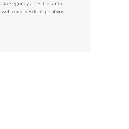
ida, segura y accesible tanto
 web como desde dispositivos