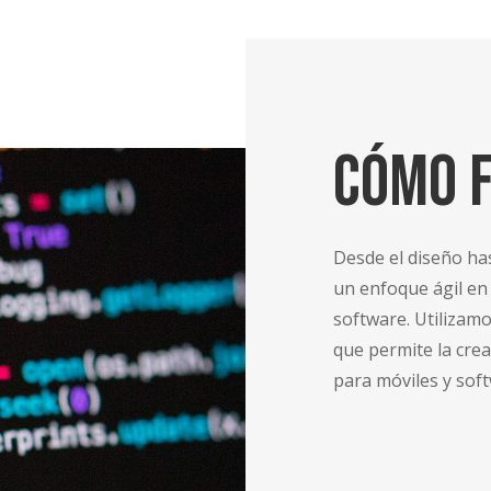
Cómo 
Desde el diseño ha
un enfoque ágil en 
software. Utilizam
que permite la crea
para móviles y soft