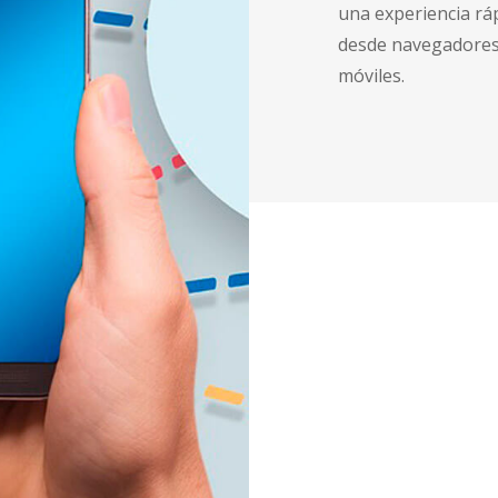
una experiencia ráp
desde navegadores
móviles.