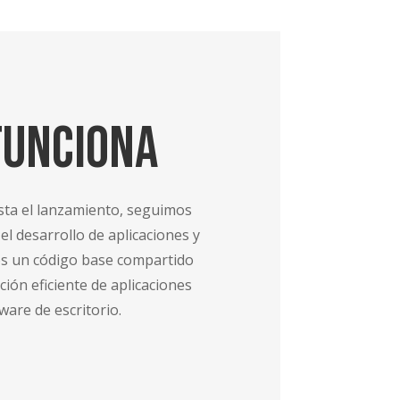
Funciona
sta el lanzamiento, seguimos
el desarrollo de aplicaciones y
os un código base compartido
ción eficiente de aplicaciones
ware de escritorio.