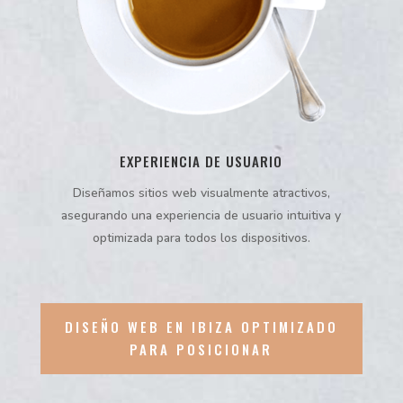
EXPERIENCIA DE USUARIO
Diseñamos sitios web visualmente atractivos,
asegurando una experiencia de usuario intuitiva y
optimizada para todos los dispositivos.
DISEÑO WEB EN IBIZA OPTIMIZADO
PARA POSICIONAR