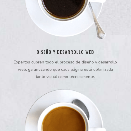
DISEÑO Y DESARROLLO WEB
Expertos cubren todo el proceso de diseño y desarrollo
web, garantizando que cada página esté optimizada
tanto visual como técnicamente.