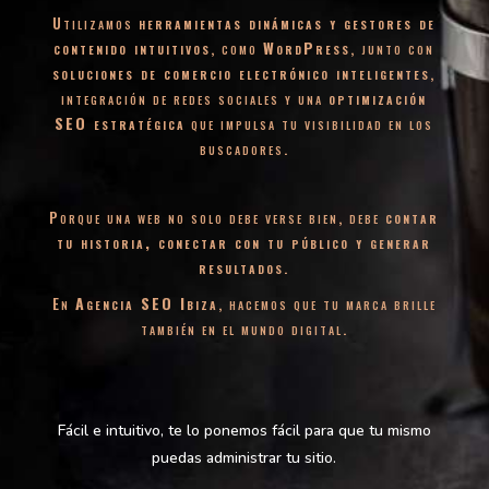
Utilizamos
herramientas dinámicas y gestores de
contenido intuitivos
, como
WordPress
, junto con
soluciones de comercio electrónico inteligentes
,
integración de redes sociales y una
optimización
SEO estratégica
que impulsa tu visibilidad en los
buscadores.
Porque una web no solo debe verse bien, debe
contar
tu historia, conectar con tu público y generar
resultados
.
En
Agencia SEO Ibiza
, hacemos que tu marca brille
también en el mundo digital.
Fácil e intuitivo, te lo ponemos fácil para que tu mismo
puedas administrar tu sitio.