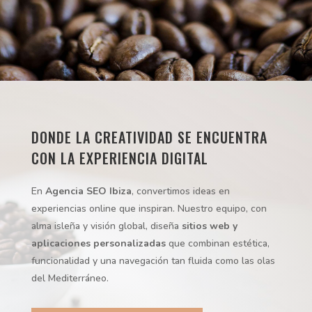
DONDE LA CREATIVIDAD SE ENCUENTRA
CON LA EXPERIENCIA DIGITAL
En
Agencia SEO Ibiza
, convertimos ideas en
experiencias online que inspiran. Nuestro equipo, con
alma isleña y visión global, diseña
sitios web y
aplicaciones personalizadas
que combinan estética,
funcionalidad y una navegación tan fluida como las olas
del Mediterráneo.