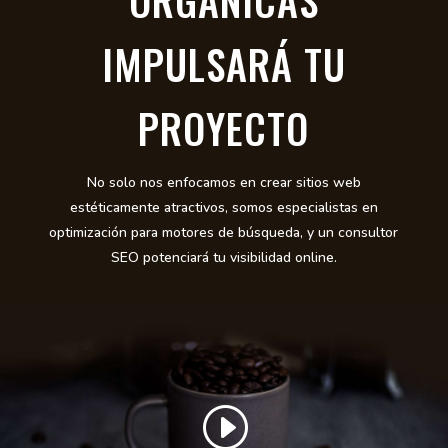
IMPULSARÁ TU
PROYECTO
No solo nos enfocamos en crear sitios web
estéticamente atractivos, somos especialistas en
optimización para motores de búsqueda, y un consultor
SEO potenciará tu visibilidad online.