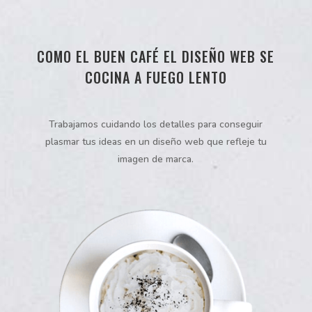
COMO EL BUEN CAFÉ EL DISEÑO WEB SE
COCINA A FUEGO LENTO
Trabajamos cuidando los detalles para conseguir
plasmar tus ideas en un diseño web que refleje tu
imagen de marca.