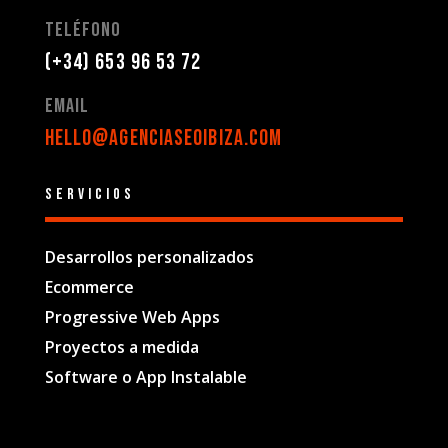
Teléfono
(+34) 653 96 53 72
Email
hello@agenciaseoibiza.com
Servicios
Desarrollos personalizados
Ecommerce
Progressive Web Apps
Proyectos a medida
Software o App Instalable