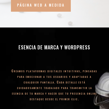
PÁGINA WEB A MEDIDA
ESENCIA DE MARCA Y WORDPRESS
Creamos plataformas digitales intuitivas, pensadas
para emocionar a tus usuarios y adaptadas a
cualquier pantalla. Cada detalle está
cuidadosamente trabajado para transmitir la
esencia de tu marca y hacer que tu presencia online
destaque desde el primer clic.