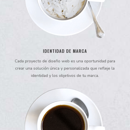
IDENTIDAD DE MARCA
Cada proyecto de diseño web es una oportunidad para
crear una solución única y personalizada que refleje la
identidad y los objetivos de tu marca.