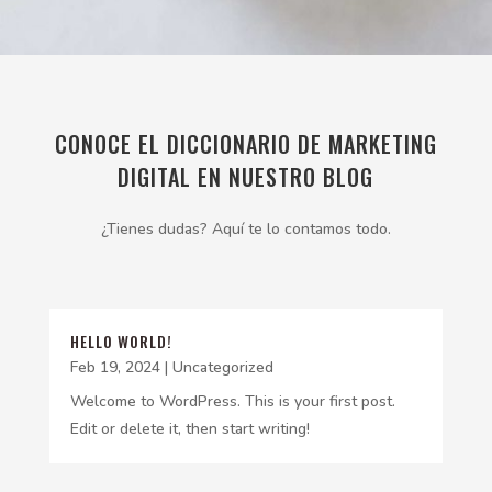
CONOCE EL DICCIONARIO DE MARKETING
DIGITAL EN NUESTRO BLOG
¿Tienes dudas? Aquí te lo contamos todo.
HELLO WORLD!
Feb 19, 2024
|
Uncategorized
Welcome to WordPress. This is your first post.
Edit or delete it, then start writing!