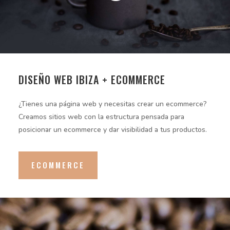
DISEÑO WEB IBIZA + ECOMMERCE
¿Tienes una página web y necesitas crear un ecommerce?
Creamos sitios web con la estructura pensada para
posicionar un ecommerce y dar visibilidad a tus productos.
ECOMMERCE