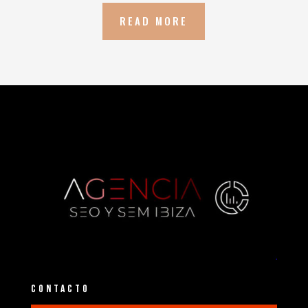
READ MORE
CONTACTO